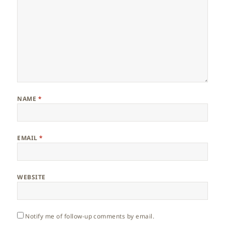
NAME
*
EMAIL
*
WEBSITE
Notify me of follow-up comments by email.