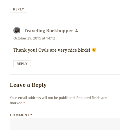
REPLY
Traveling Rockhopper
says:
October 29, 2015 at 14:12
Thank you! Owls are very nice birds!
REPLY
Leave a Reply
Your email address will not be published.
Required fields are
marked
*
COMMENT
*