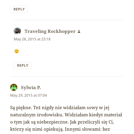
REPLY
Traveling Rockhopper
says:
May 28, 2015 at 23:18
REPLY
Sylwia P.
says:
May 29, 2015 at 07:04
Są piękne. Też nigdy nie widziałam sowy w jej
naturalnym środowisku. Widziałam kiedyś materiał
o tym jak są niebezpieczne. Jak przeliczyli się Ci,
którzy się nimi opiekują. Innymi słowami: bez