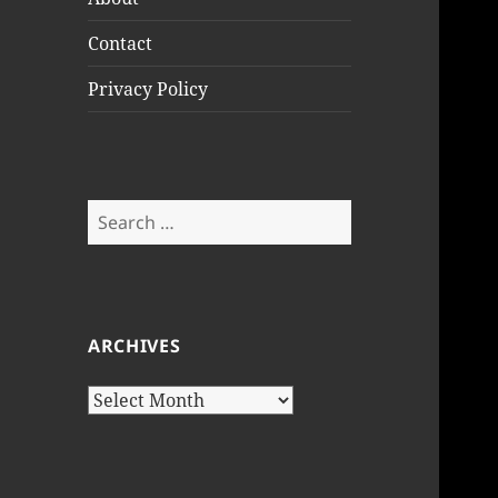
Contact
Privacy Policy
Search
for:
ARCHIVES
Archives