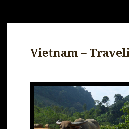
Vietnam – Traveli