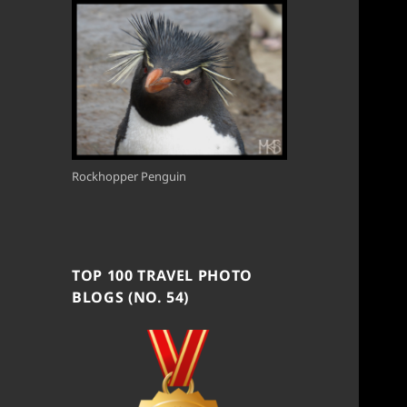
Rockhopper Penguin
TOP 100 TRAVEL PHOTO
BLOGS (NO. 54)