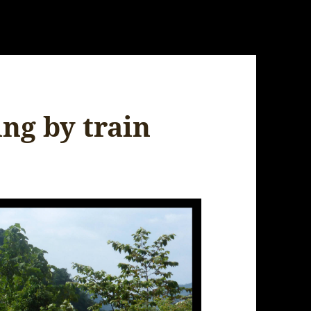
ng by train