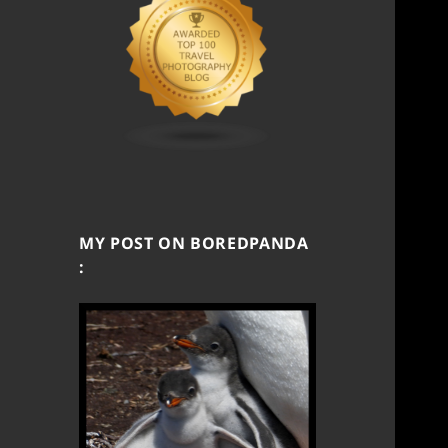
MY POST ON BOREDPANDA
: