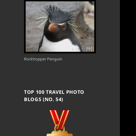
Rockhopper Penguin
TOP 100 TRAVEL PHOTO
BLOGS (NO. 54)