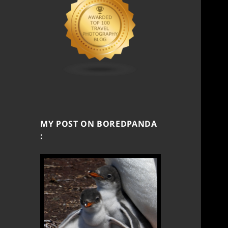
MY POST ON BOREDPANDA
: