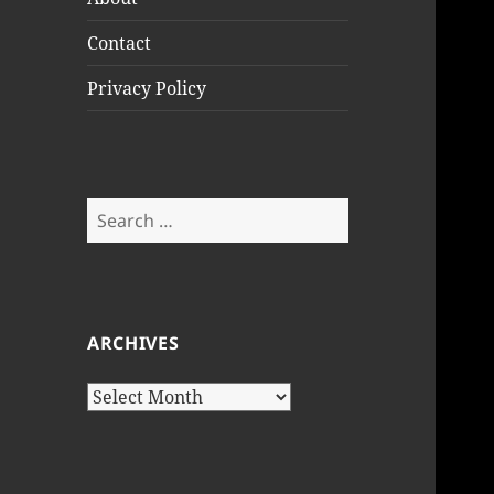
Contact
Privacy Policy
Search
for:
ARCHIVES
Archives