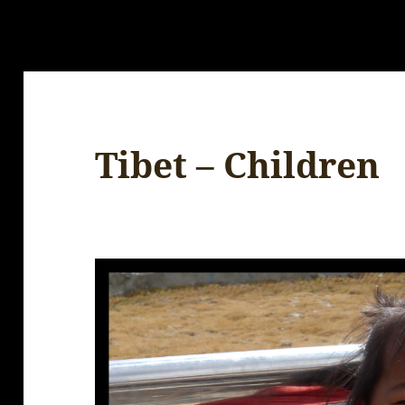
Tibet – Children