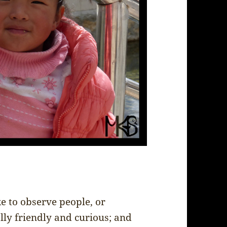
ike to observe people, or
lly friendly and curious; and