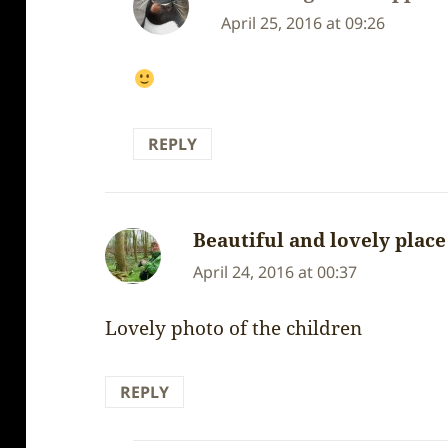
April 25, 2016 at 09:26
REPLY
Beautiful and lovely place
April 24, 2016 at 00:37
Lovely photo of the children
REPLY