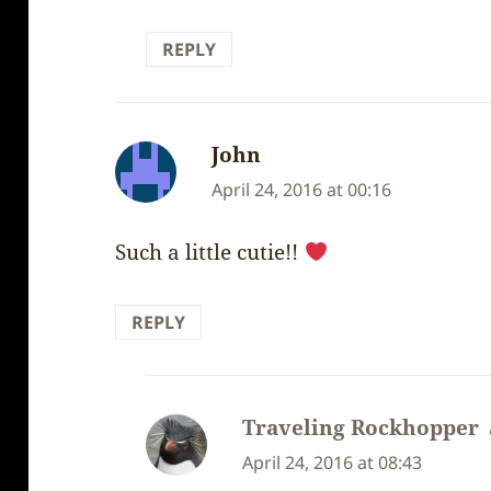
REPLY
John
says:
April 24, 2016 at 00:16
Such a little cutie!!
REPLY
Traveling Rockhopper
April 24, 2016 at 08:43