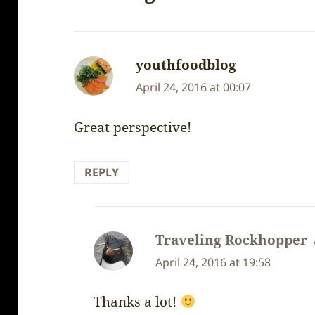
youthfoodblog
says:
April 24, 2016 at 00:07
Great perspective!
REPLY
Traveling Rockhopper
April 24, 2016 at 19:58
Thanks a lot!