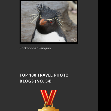
Rockhopper Penguin
TOP 100 TRAVEL PHOTO
BLOGS (NO. 54)