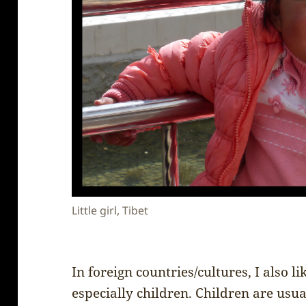
Little girl, Tibet
In foreign countries/cultures, I also l
especially children. Children are usua