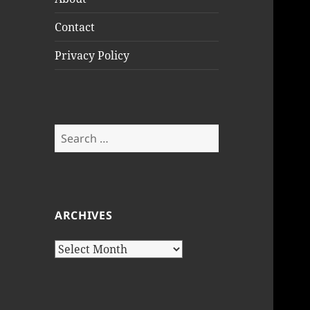
Contact
Privacy Policy
Search
for:
ARCHIVES
Archives