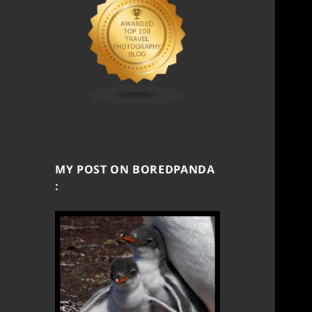
MY POST ON BOREDPANDA
: