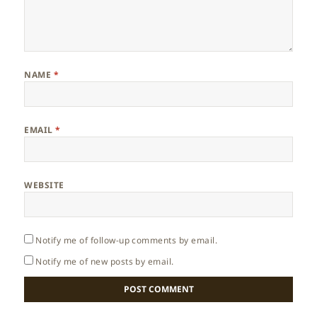
NAME
*
EMAIL
*
WEBSITE
Notify me of follow-up comments by email.
Notify me of new posts by email.