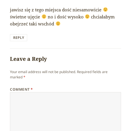
jawisz się z tego miejsca dość niesamowicie
świetne ujęcie
no i dość wysoko
chciałabym
obejrzeć taki wschód
REPLY
Leave a Reply
Your email address will not be published.
Required fields are
marked
*
COMMENT
*