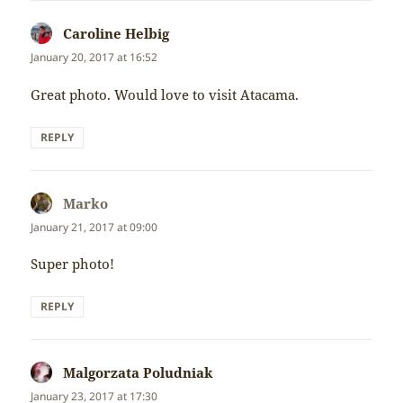
Caroline Helbig
says:
January 20, 2017 at 16:52
Great photo. Would love to visit Atacama.
REPLY
Marko
says:
January 21, 2017 at 09:00
Super photo!
REPLY
Malgorzata Poludniak
says:
January 23, 2017 at 17:30