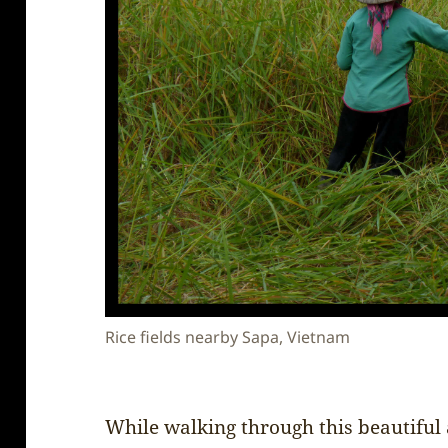
Rice fields nearby Sapa, Vietnam
While walking through this beautiful 