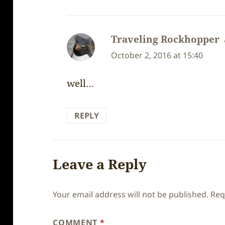
Traveling Rockhopper
October 2, 2016 at 15:40
well…
REPLY
Leave a Reply
Your email address will not be published.
Req
COMMENT
*