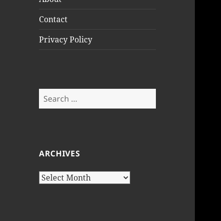
Contact
Privacy Policy
Search
for:
ARCHIVES
Archives