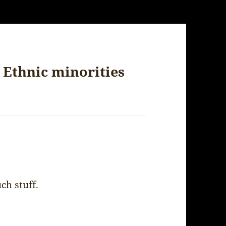
 Ethnic minorities
ch stuff.