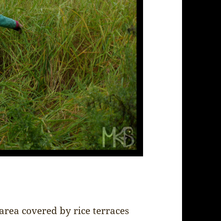
area covered by rice terraces