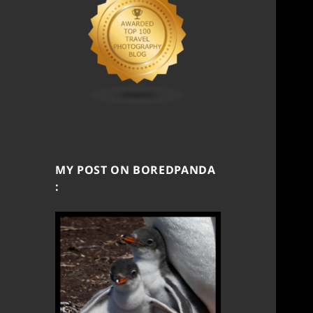
MY POST ON BOREDPANDA
: