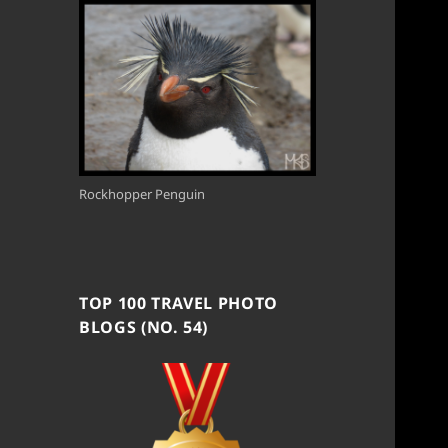
Rockhopper Penguin
TOP 100 TRAVEL PHOTO
BLOGS (NO. 54)