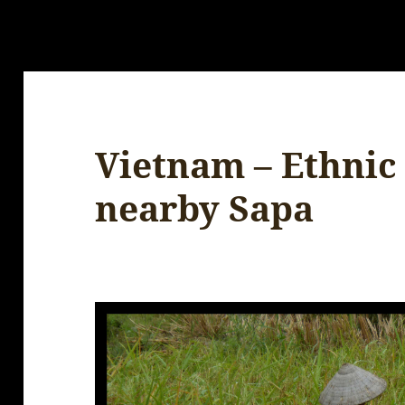
Vietnam – Ethnic
nearby Sapa