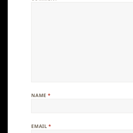
NAME
*
EMAIL
*