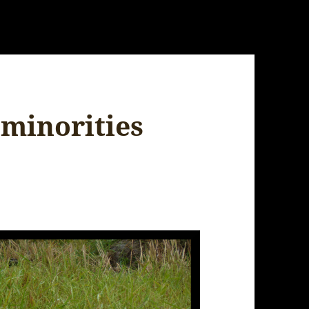
 minorities