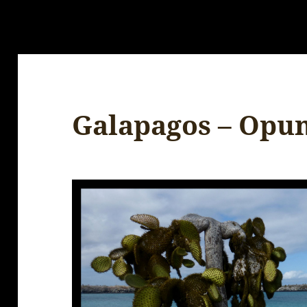
Galapagos – Opun