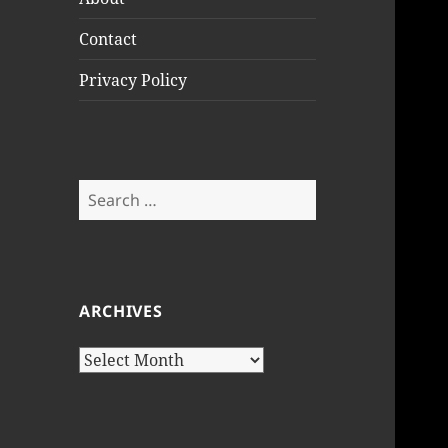
Contact
Privacy Policy
Search
for:
ARCHIVES
Archives