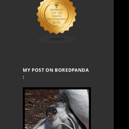
MY POST ON BOREDPANDA
: