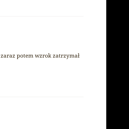
e zaraz potem wzrok zatrzymał