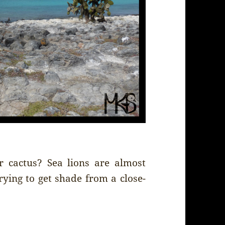
r cactus? Sea lions are almost
ying to get shade from a close-