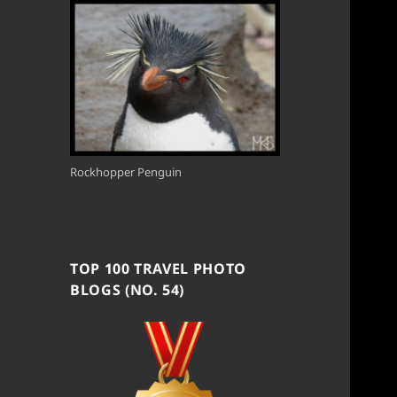
Rockhopper Penguin
TOP 100 TRAVEL PHOTO
BLOGS (NO. 54)