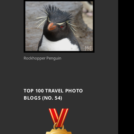
Rockhopper Penguin
TOP 100 TRAVEL PHOTO
BLOGS (NO. 54)