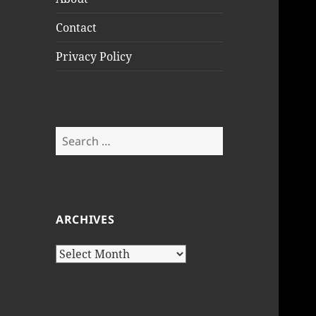
Contact
Privacy Policy
Search
for:
ARCHIVES
Archives