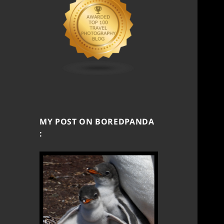
MY POST ON BOREDPANDA
: