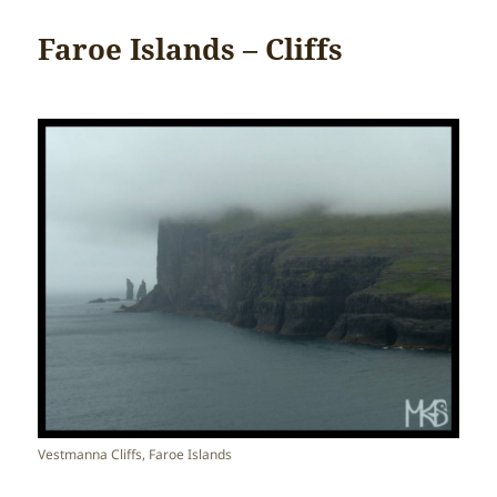
Faroe Islands – Cliffs
Vestmanna Cliffs, Faroe Islands