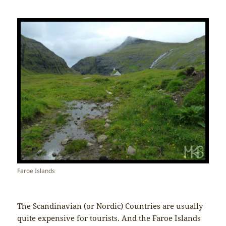
Faroe Islands
The Scandinavian (or Nordic) Countries are usually
quite expensive for tourists. And the Faroe Islands