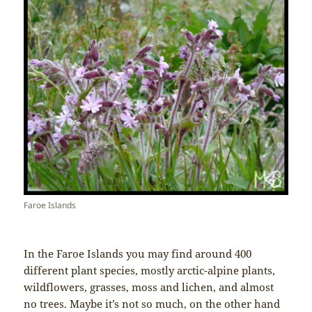
Faroe Islands
In the Faroe Islands you may find around 400
different plant species, mostly arctic-alpine plants,
wildflowers, grasses, moss and lichen, and almost
no trees. Maybe it’s not so much, on the other hand