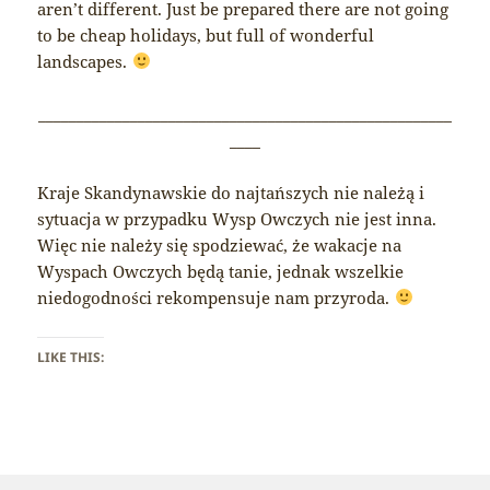
aren’t different. Just be prepared there are not going
to be cheap holidays, but full of wonderful
landscapes.
______________________________________________________
____
Kraje Skandynawskie do najtańszych nie należą i
sytuacja w przypadku Wysp Owczych nie jest inna.
Więc nie należy się spodziewać, że wakacje na
Wyspach Owczych będą tanie, jednak wszelkie
niedogodności rekompensuje nam przyroda.
LIKE THIS: