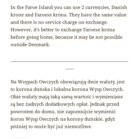
In the Faroe Island you can use 2 currencies, Danish
krone and Faroese króna. They have the same value
and there is no service charge on exchange.
However, it’s better to exchange Faroese króna
before going home, because it may be not possible
outside Denmark.
______________________________________________________
____
Na Wsypach Owczych obowiązują dwie waluty, jest
to korona duńska i lokalna korona Wysp Owczych.
Obie waluty mają taką samą wartość i wymieniane
są bez żadnych dodatkowych opłat. Jednak przed
powrotem do domu, nie zapomnijcie wymienić
koron Wysp Owczych na korony duńskie, gdyż
później to może być już niemożliwe.