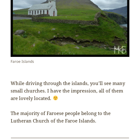
Faroe Islands
While driving through the islands, you’ll see many
small churches. I have the impression, all of them
are lovely located.
The majority of Faroese people belong to the
Lutheran Church of the Faroe Islands.
______________________________________________________