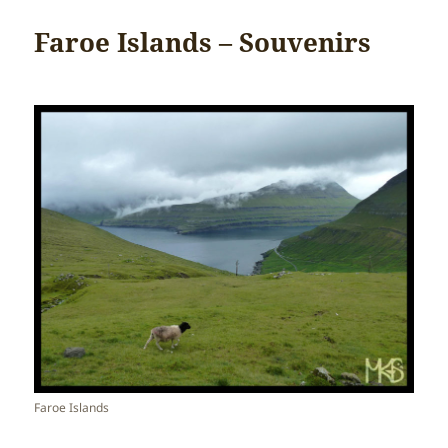
Faroe Islands – Souvenirs
Faroe Islands