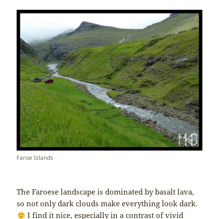
Faroe Islands
The Faroese landscape is dominated by basalt lava,
so not only dark clouds make everything look dark.
I find it nice, especially in a contrast of vivid