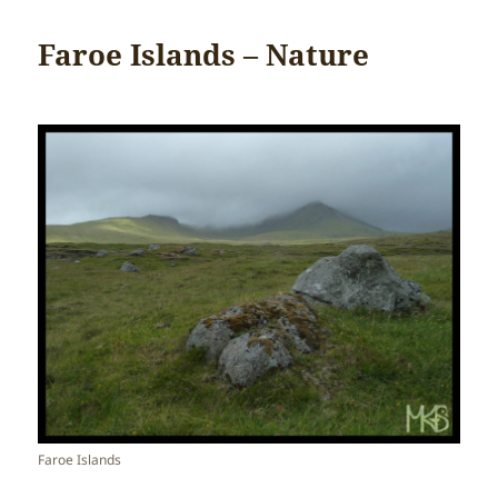
Faroe Islands – Nature
Faroe Islands