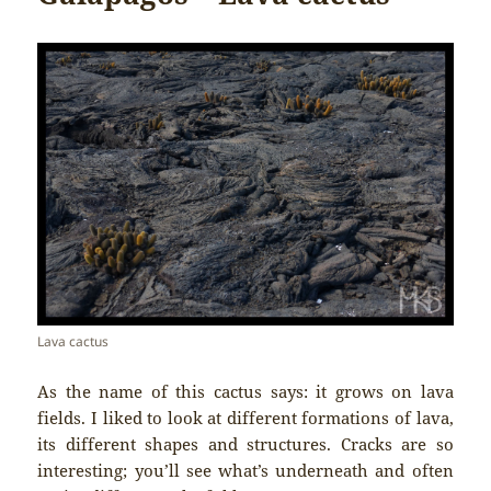
Lava cactus
As the name of this cactus says: it grows on lava
fields. I liked to look at different formations of lava,
its different shapes and structures. Cracks are so
interesting; you’ll see what’s underneath and often