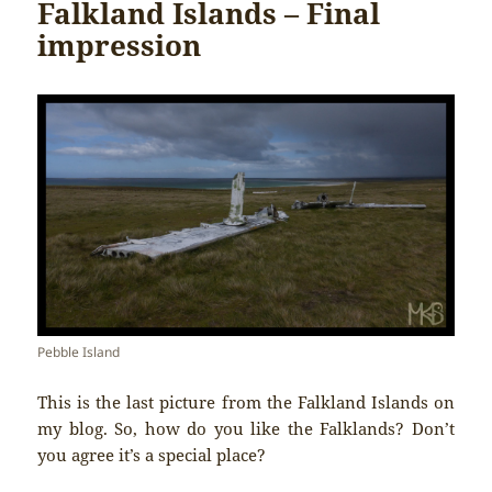
Falkland Islands – Final
impression
Pebble Island
This is the last picture from the Falkland Islands on
my blog. So, how do you like the Falklands? Don’t
you agree it’s a special place?