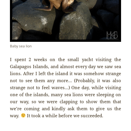
Baby sea lion
I spent 2 weeks on the small yacht visiting the
Galapagos Islands, and almost every day we saw sea
lions. After I left the island it was somehow strange
not to see them any more… (Probably, it was also
strange not to feel waves…) One day, while visiting
one of the islands, many sea lions were sleeping on
our way, so we were clapping to show them that
we’re coming and kindly ask them to give us the
way.
It took a while before we succeeded.
______________________________________________________