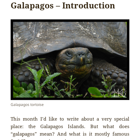
Galapagos – Introduction
Galapagos tortoise
This month I’d like to write about a very special
place: the Galapagos Islands. But what does
“galapagos” mean? And what is it mostly famous