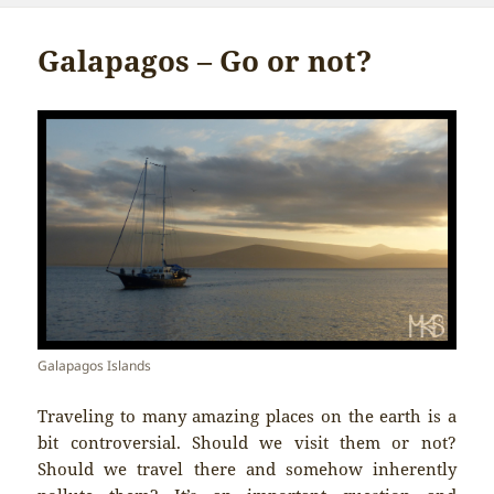
Galapagos – Go or not?
Galapagos Islands
Traveling to many amazing places on the earth is a
bit controversial. Should we visit them or not?
Should we travel there and somehow inherently