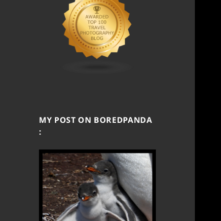
MY POST ON BOREDPANDA
: