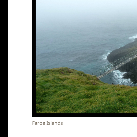
Faroe Islands