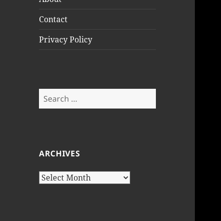
Contact
Privacy Policy
Search
for:
ARCHIVES
Archives