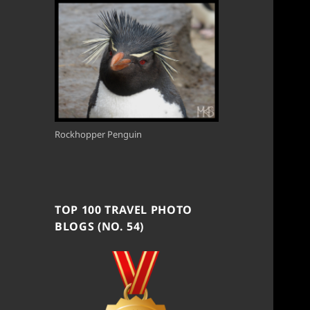
Rockhopper Penguin
TOP 100 TRAVEL PHOTO
BLOGS (NO. 54)