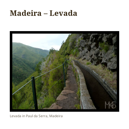
Madeira – Levada
Levada in Paul da Serra, Madeira