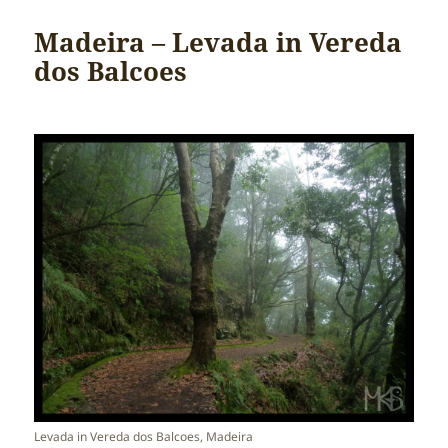
Madeira – Levada in Vereda
dos Balcoes
Levada in Vereda dos Balcoes, Madeira