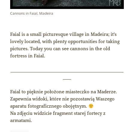
Cannons in Faial, Madeira
Faial is a small picturesque village in Madeira; it’s
lovely located, with plenty opportunities for taking
pictures. Today you can see cannons in the old
fortress in Faial.
______________________________________________________
____
Faial to pięknie położone miasteczko na Maderze.
Zapewnia widoki, które nie pozostawią Waszego
aparatu fotograficznego obojętnym.
Na zdjęciu widzicie fragment starej fortecy z
armatami.