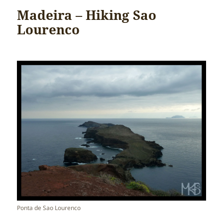
Madeira – Hiking Sao
Lourenco
Ponta de Sao Lourenco