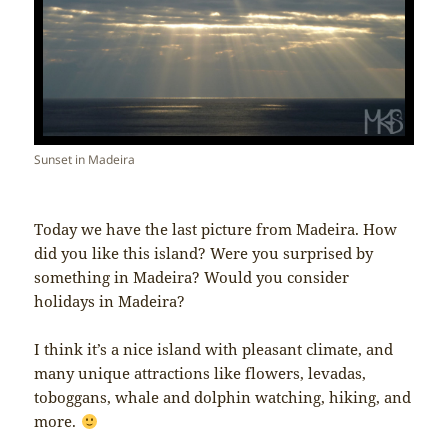
Sunset in Madeira
Today we have the last picture from Madeira. How
did you like this island? Were you surprised by
something in Madeira? Would you consider
holidays in Madeira?
I think it’s a nice island with pleasant climate, and
many unique attractions like flowers, levadas,
toboggans, whale and dolphin watching, hiking, and
more.