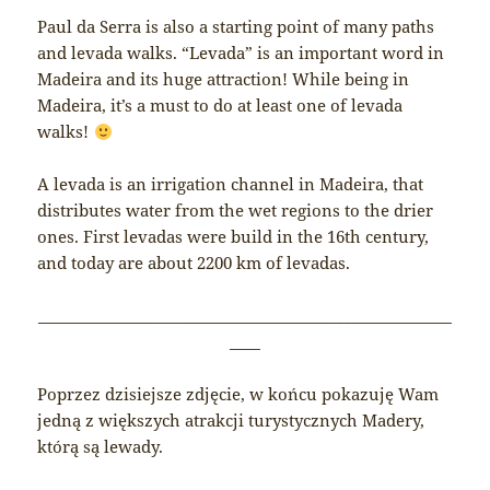
Paul da Serra is also a starting point of many paths
and levada walks. “Levada” is an important word in
Madeira and its huge attraction! While being in
Madeira, it’s a must to do at least one of levada
walks!
A levada is an irrigation channel in Madeira, that
distributes water from the wet regions to the drier
ones. First levadas were build in the 16th century,
and today are about 2200 km of levadas.
______________________________________________________
____
Poprzez dzisiejsze zdjęcie, w końcu pokazuję Wam
jedną z większych atrakcji turystycznych Madery,
którą są lewady.