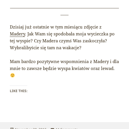
______________________________________________________
____
Dzisiaj już ostatnie w tym miesiącu zdjęcie z
Madery
. Jak Wam się spodobała moja wycieczka po
tej wyspie? Czy Madera czymś Was zaskoczyła?
Wybralibyście się tam na wakacje?
Mam bardzo pozytywne wspomnienia z Madery i dla
mnie to zawsze będzie wyspa kwiatów oraz lewad.
LIKE THIS: