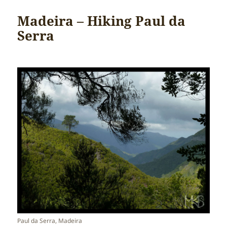
Madeira – Hiking Paul da
Serra
Paul da Serra, Madeira