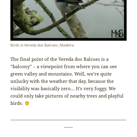
Birds in Vereda dos Balcoes, Madeira
The final point of the Vereda dos Balcoes is a
“balcony” – a viewpoint from where you can see
green valley and mountains. Well, we’re quite
unlucky with the weather that day, because the
visibility was basically zero… It’s very foggy. We
could only take pictures of nearby trees and playful
birds.
______________________________________________________
____