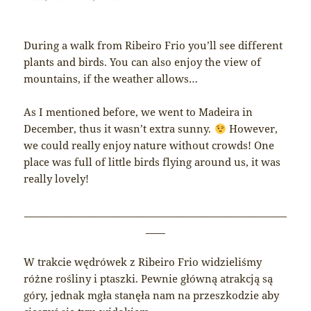
During a walk from Ribeiro Frio you’ll see different
plants and birds. You can also enjoy the view of
mountains, if the weather allows…
As I mentioned before, we went to Madeira in
December, thus it wasn’t extra sunny.
However,
we could really enjoy nature without crowds! One
place was full of little birds flying around us, it was
really lovely!
______________________________________________________
____
W trakcie wędrówek z Ribeiro Frio widzieliśmy
różne rośliny i ptaszki. Pewnie główną atrakcją są
góry, jednak mgła stanęła nam na przeszkodzie aby